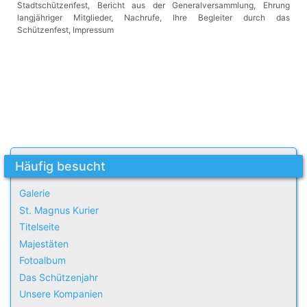
Stadtschützenfest, Bericht aus der Generalversammlung, Ehrung
langjähriger Mitglieder,
Nachrufe,
Ihre Begleiter durch das
Schützenfest, Impressum
Häufig besucht
Galerie
St. Magnus Kurier
Titelseite
Majestäten
Fotoalbum
Das Schützenjahr
Unsere Kompanien