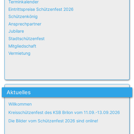
Terminkalender
Eintrittspreise Schützenfest 2026
Schützenkönig
Ansprechpartner
Jubilare
Stadtschützenfest
Mitgliedschaft
Vermietung
Aktuelles
Willkommen
Kreisschützenfest des KSB Brilon vom 11.09.-13.09.2026
Die Bilder vom Schützenfest 2026 sind online!