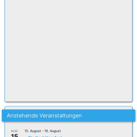
Anstehende Veranstaltungen
15. August
-
16. August
AUG.
15