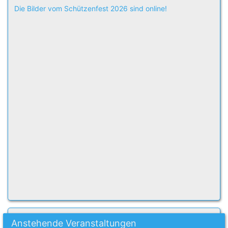
Die Bilder vom Schützenfest 2026 sind online!
Anstehende Veranstaltungen