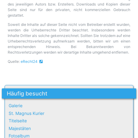
des jeweiligen Autors bzw. Erstellers. Downloads und Kopien dieser
Seite sind nur für den privaten, nicht kommerziellen Gebrauch
gestattet.
Soweit die Inhalte auf dieser Seite nicht vom Betreiber erstellt wurden,
werden die Urheberrechte Dritter beachtet. Insbesondere werden
Inhalte Dritter als solche gekennzeichnet. Sollten Sie trotzdem auf eine
Urheberrechtsverletzung aufmerksam werden, bitten wir um einen
entsprechenden Hinweis. Bei Bekanntwerden von
Rechtsverletzungen werden wir derartige Inhalte umgehend entfernen.
Quelle:
eRecht24
Häufig besucht
Galerie
St. Magnus Kurier
Titelseite
Majestäten
Fotoalbum