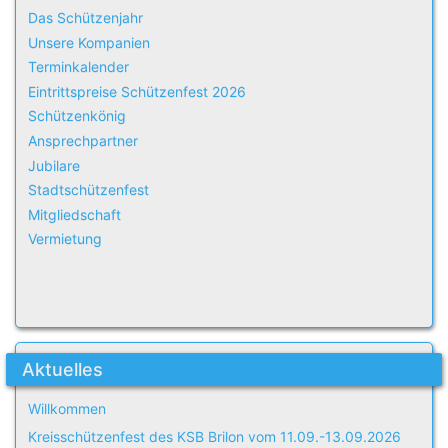
Das Schützenjahr
Unsere Kompanien
Terminkalender
Eintrittspreise Schützenfest 2026
Schützenkönig
Ansprechpartner
Jubilare
Stadtschützenfest
Mitgliedschaft
Vermietung
Aktuelles
Willkommen
Kreisschützenfest des KSB Brilon vom 11.09.-13.09.2026