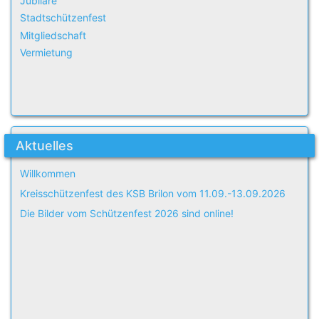
Jubilare
Stadtschützenfest
Mitgliedschaft
Vermietung
Aktuelles
Willkommen
Kreisschützenfest des KSB Brilon vom 11.09.-13.09.2026
Die Bilder vom Schützenfest 2026 sind online!