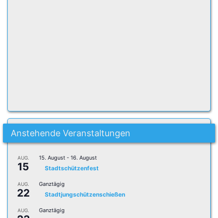
Anstehende Veranstaltungen
15. August
-
16. August
AUG.
15
Stadtschützenfest
Ganztägig
AUG.
22
Stadtjungschützenschießen
Ganztägig
AUG.