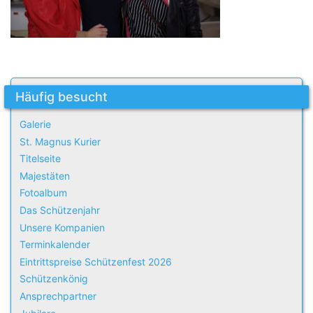
Häufig besucht
Galerie
St. Magnus Kurier
Titelseite
Majestäten
Fotoalbum
Das Schützenjahr
Unsere Kompanien
Terminkalender
Eintrittspreise Schützenfest 2026
Schützenkönig
Ansprechpartner