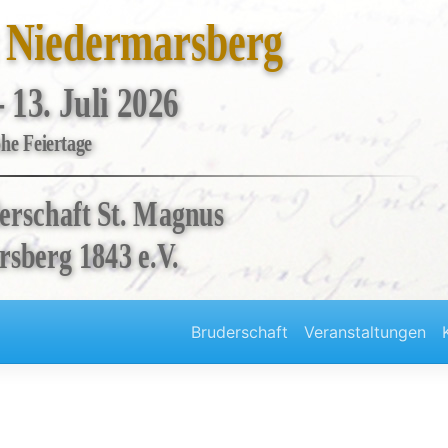
t Niedermarsberg
- 13. Juli 2026
he Feiertage
erschaft St. Magnus
sberg 1843 e.V.
Bruderschaft
Veranstaltungen