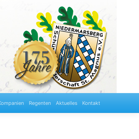
Kompanien
Regenten
Aktuelles
Kontakt