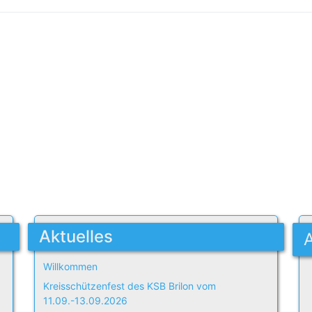
Aktuelles
Willkommen
Kreisschützenfest des KSB Brilon vom
11.09.-13.09.2026