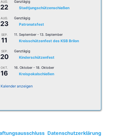
Ganztägig
AUG.
22
Stadtjungschützenschießen
Ganztägig
AUG.
23
Patronatsfest
11. September
-
13. September
SEP.
11
Kreisschützenfest des KSB Brilon
Ganztägig
SEP.
20
Kinderschützenfest
16. Oktober
-
18. Oktober
OKT.
16
Kreispokalschießen
Kalender anzeigen
aftungsausschluss
Datenschutzerklärung