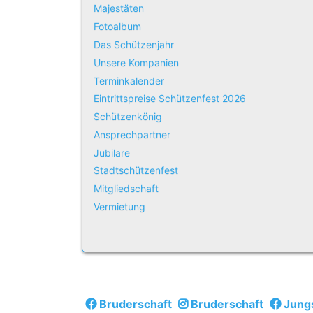
Majestäten
Fotoalbum
Das Schützenjahr
Unsere Kompanien
Terminkalender
Eintrittspreise Schützenfest 2026
Schützenkönig
Ansprechpartner
Jubilare
Stadtschützenfest
Mitgliedschaft
Vermietung
Bruderschaft
Bruderschaft
Jung