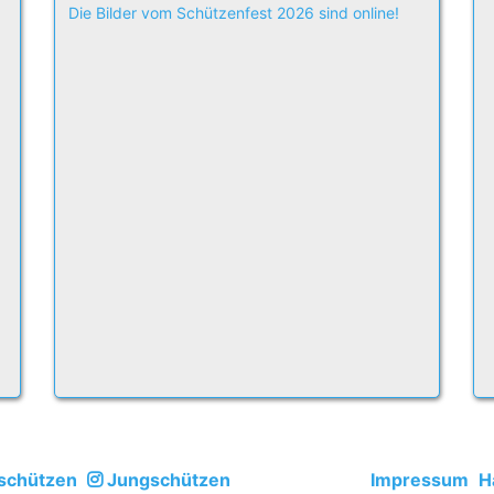
Die Bilder vom Schützenfest 2026 sind online!
schützen
Jungschützen
Impressum
H