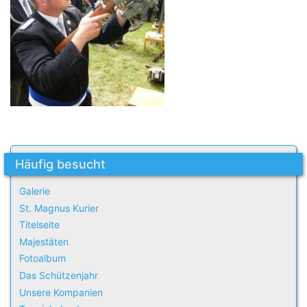
Häufig besucht
Galerie
St. Magnus Kurier
Titelseite
Majestäten
Fotoalbum
Das Schützenjahr
Unsere Kompanien