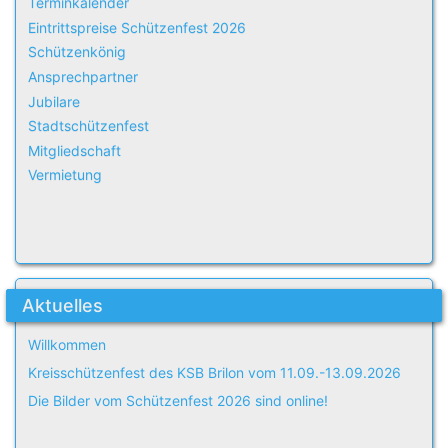
Terminkalender
Eintrittspreise Schützenfest 2026
Schützenkönig
Ansprechpartner
Jubilare
Stadtschützenfest
Mitgliedschaft
Vermietung
Aktuelles
Willkommen
Kreisschützenfest des KSB Brilon vom 11.09.-13.09.2026
Die Bilder vom Schützenfest 2026 sind online!