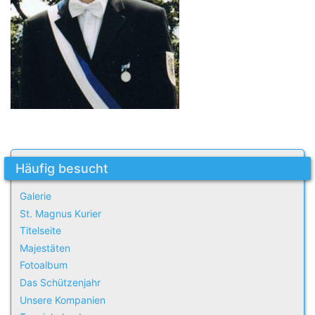
Häufig besucht
Galerie
St. Magnus Kurier
Titelseite
Majestäten
Fotoalbum
Das Schützenjahr
Unsere Kompanien