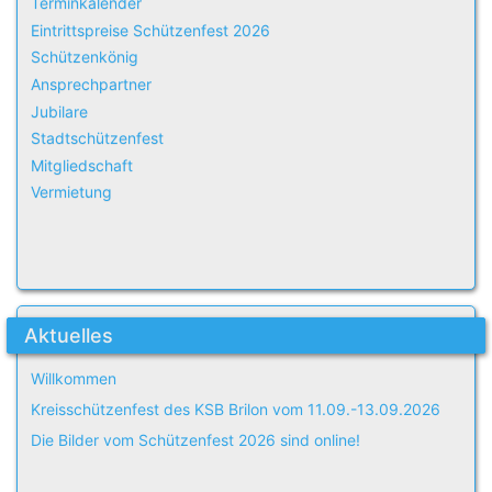
Terminkalender
Eintrittspreise Schützenfest 2026
Schützenkönig
Ansprechpartner
Jubilare
Stadtschützenfest
Mitgliedschaft
Vermietung
Aktuelles
Willkommen
Kreisschützenfest des KSB Brilon vom 11.09.-13.09.2026
Die Bilder vom Schützenfest 2026 sind online!