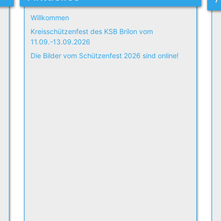
Willkommen
Kreisschützenfest des KSB Brilon vom
11.09.-13.09.2026
Die Bilder vom Schützenfest 2026 sind online!