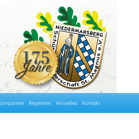
Kompanien
Regenten
Aktuelles
Kontakt