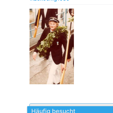
Häufig besucht