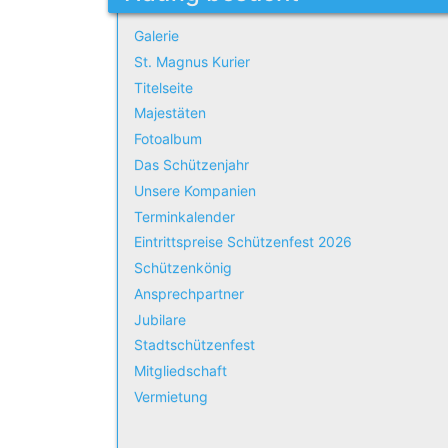
Galerie
St. Magnus Kurier
Titelseite
Majestäten
Fotoalbum
Das Schützenjahr
Unsere Kompanien
Terminkalender
Eintrittspreise Schützenfest 2026
Schützenkönig
Ansprechpartner
Jubilare
Stadtschützenfest
Mitgliedschaft
Vermietung