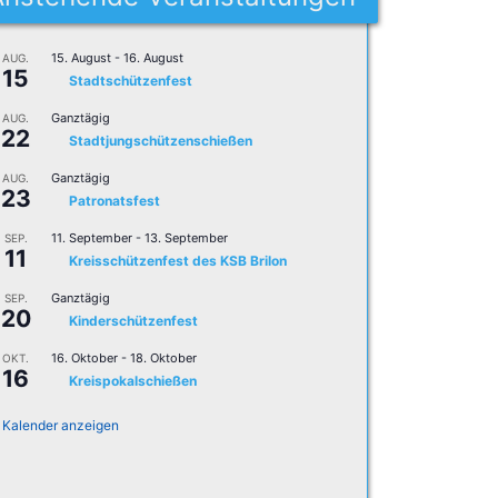
15. August
-
16. August
AUG.
15
Stadtschützenfest
Ganztägig
AUG.
22
Stadtjungschützenschießen
Ganztägig
AUG.
23
Patronatsfest
11. September
-
13. September
SEP.
11
Kreisschützenfest des KSB Brilon
Ganztägig
SEP.
20
Kinderschützenfest
16. Oktober
-
18. Oktober
OKT.
16
Kreispokalschießen
Kalender anzeigen