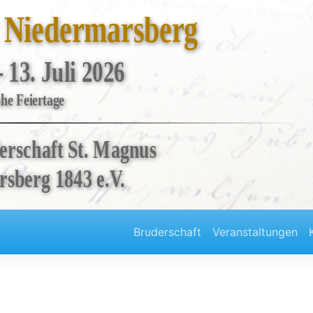
t Niedermarsberg
- 13. Juli 2026
he Feiertage
erschaft St. Magnus
sberg 1843 e.V.
Bruderschaft
Veranstaltungen