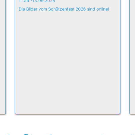
11.09.-13.09.2026
Die Bilder vom Schützenfest 2026 sind online!