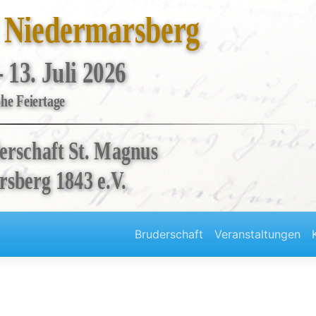
t Niedermarsberg
- 13. Juli 2026
he Feiertage
erschaft St. Magnus
sberg 1843 e.V.
Bruderschaft
Veranstaltungen