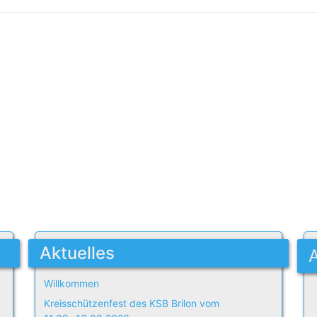
Aktuelles
Willkommen
Kreisschützenfest des KSB Brilon vom