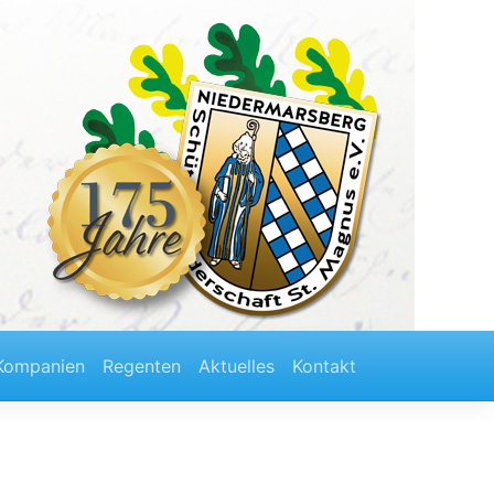
Kompanien
Regenten
Aktuelles
Kontakt