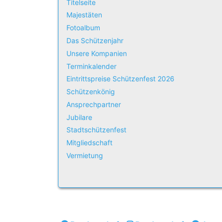
Titelseite
Majestäten
Fotoalbum
Das Schützenjahr
Unsere Kompanien
Terminkalender
Eintrittspreise Schützenfest 2026
Schützenkönig
Ansprechpartner
Jubilare
Stadtschützenfest
Mitgliedschaft
Vermietung