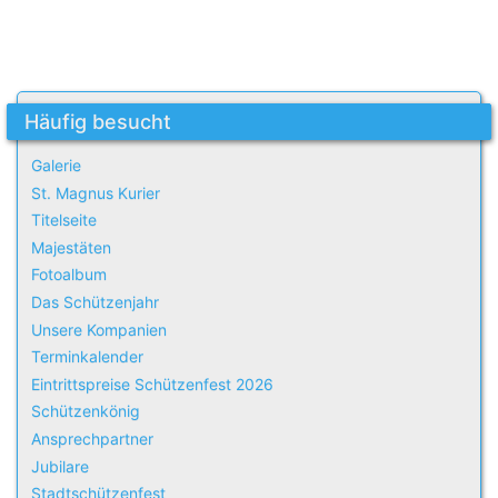
Häufig besucht
Galerie
St. Magnus Kurier
Titelseite
Majestäten
Fotoalbum
Das Schützenjahr
Unsere Kompanien
Terminkalender
Eintrittspreise Schützenfest 2026
Schützenkönig
Ansprechpartner
Jubilare
Stadtschützenfest