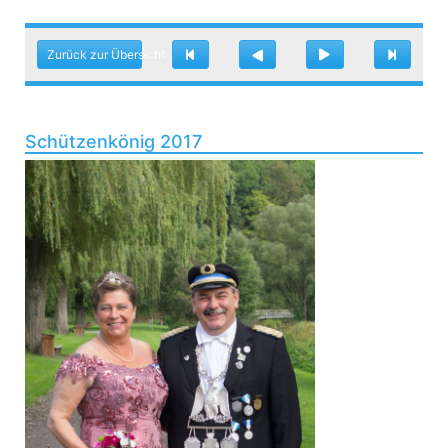
Zurück zur Übersicht
Schützenkönig 2017