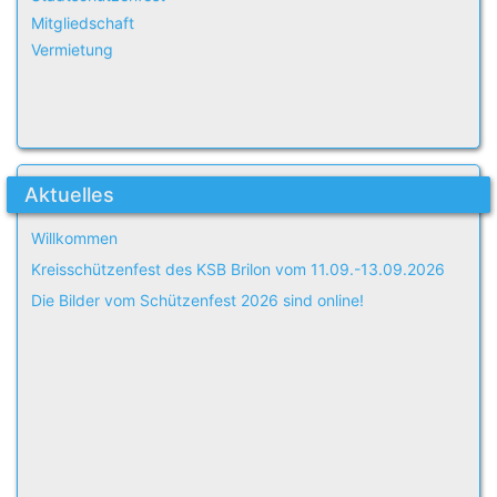
Mitgliedschaft
Vermietung
Aktuelles
Willkommen
Kreisschützenfest des KSB Brilon vom 11.09.-13.09.2026
Die Bilder vom Schützenfest 2026 sind online!