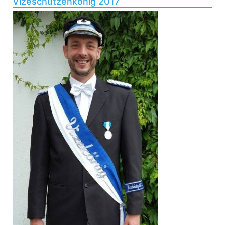
Vizeschützenkönig 2017