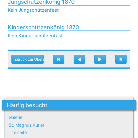
Jungschützenkönig 1870
Kein Jungschützenfest
Kinderschützenkönig 1870
Kein Kinderschützenfest
Zurück zur Übersicht
Häufig besucht
Galerie
St. Magnus Kurier
Titelseite