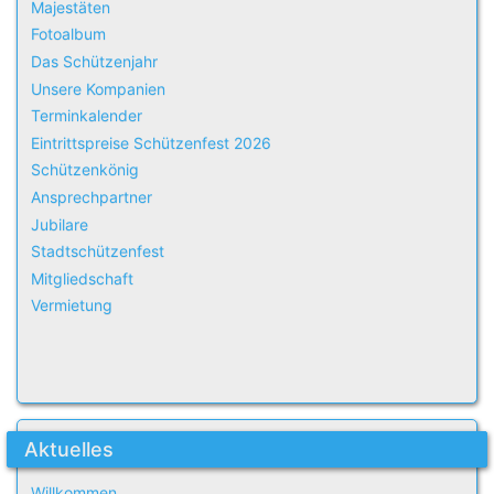
Majestäten
Fotoalbum
Das Schützenjahr
Unsere Kompanien
Terminkalender
Eintrittspreise Schützenfest 2026
Schützenkönig
Ansprechpartner
Jubilare
Stadtschützenfest
Mitgliedschaft
Vermietung
Aktuelles
Willkommen