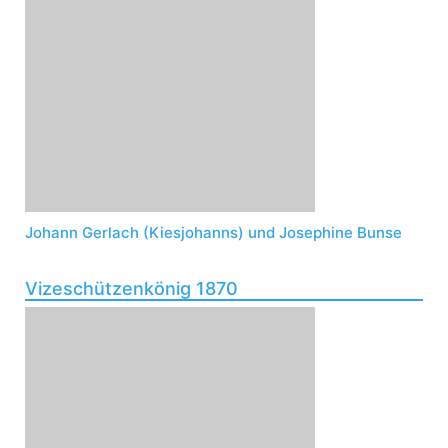
Johann Gerlach (Kiesjohanns) und Josephine Bunse
Vizeschützenkönig 1870