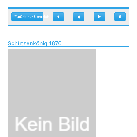
Zurück zur Übersicht
Schützenkönig 1870