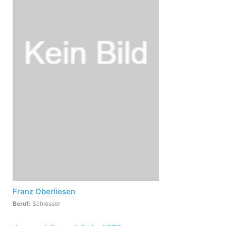
Franz Oberliesen
Beruf:
Schlosser