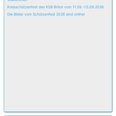
Kreisschützenfest des KSB Brilon vom 11.09.-13.09.2026
Die Bilder vom Schützenfest 2026 sind online!