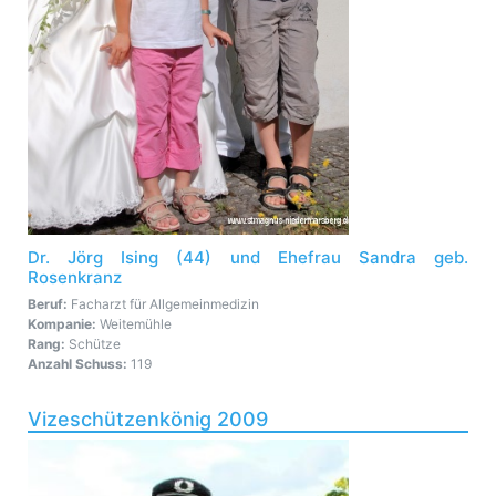
Dr. Jörg Ising (44) und Ehefrau Sandra geb.
Rosenkranz
Beruf:
Facharzt für Allgemeinmedizin
Kompanie:
Weitemühle
Rang:
Schütze
Anzahl Schuss:
119
Vizeschützenkönig 2009