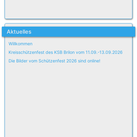
Aktuelles
Willkommen
Kreisschützenfest des KSB Brilon vom 11.09.-13.09.2026
Die Bilder vom Schützenfest 2026 sind online!