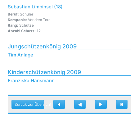
Sebastian Limpinsel (18)
Beruf:
Schüler
Kompanie:
Vor dem Tore
Rang:
Schütze
Anzahl Schuss:
12
Jungschützenkönig 2009
Tim Anlage
Kinderschützenkönig 2009
Franziska Hansmann
Zurück zur Übersicht