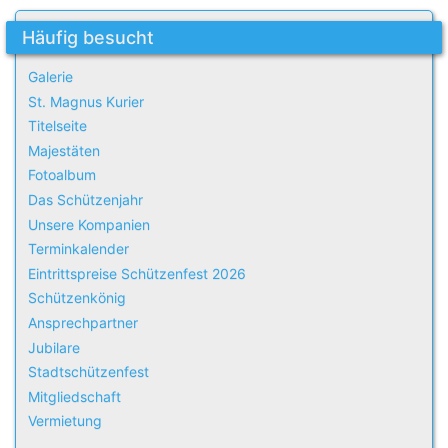
Häufig besucht
Galerie
St. Magnus Kurier
Titelseite
Majestäten
Fotoalbum
Das Schützenjahr
Unsere Kompanien
Terminkalender
Eintrittspreise Schützenfest 2026
Schützenkönig
Ansprechpartner
Jubilare
Stadtschützenfest
Mitgliedschaft
Vermietung