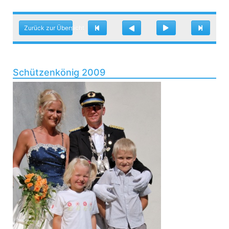
Zurück zur Übersicht
Schützenkönig 2009