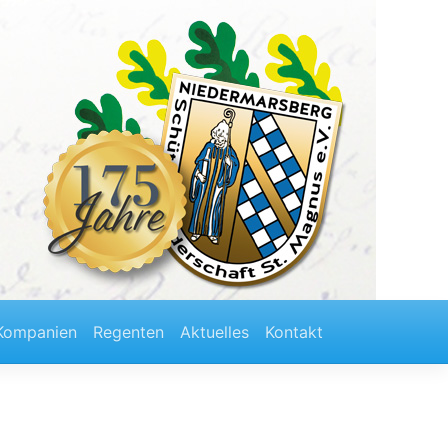
Kompanien
Regenten
Aktuelles
Kontakt