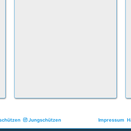
schützen
Jungschützen
Impressum
H