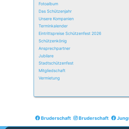
Fotoalbum
Das Schützenjahr
Unsere Kompanien
Terminkalender
Eintrittspreise Schützenfest 2026
Schützenkönig
Ansprechpartner
Jubilare
Stadtschützenfest
Mitgliedschaft
Vermietung
Bruderschaft
Bruderschaft
Jung