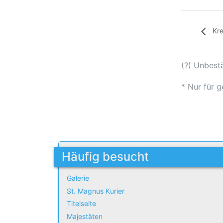
Kre
(?) Unbest
* Nur für g
Häufig besucht
Galerie
St. Magnus Kurier
Titelseite
Majestäten