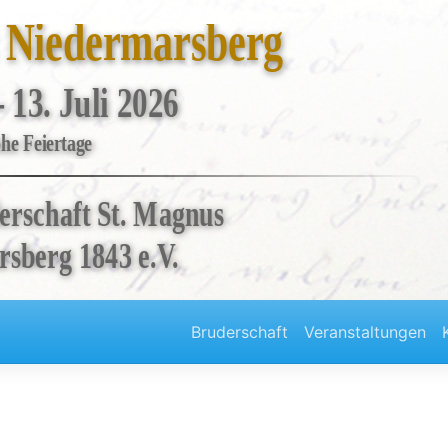
t Niedermarsberg
- 13. Juli 2026
he Feiertage
erschaft St. Magnus
sberg 1843 e.V.
Bruderschaft
Veranstaltungen