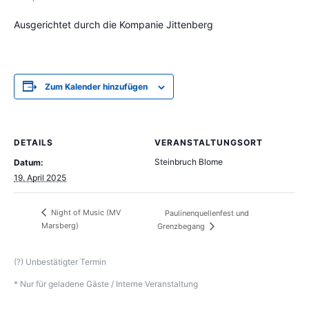
Ausgerichtet durch die Kompanie Jittenberg
Zum Kalender hinzufügen
DETAILS
VERANSTALTUNGSORT
Steinbruch Blome
Datum:
19. April 2025
Night of Music (MV
Paulinenquellenfest und
Marsberg)
Grenzbegang
(?) Unbestätigter Termin
* Nur für geladene Gäste / Interne Veranstaltung