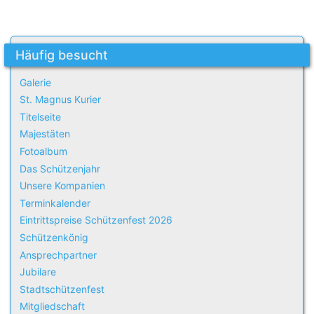
Häufig besucht
Galerie
St. Magnus Kurier
Titelseite
Majestäten
Fotoalbum
Das Schützenjahr
Unsere Kompanien
Terminkalender
Eintrittspreise Schützenfest 2026
Schützenkönig
Ansprechpartner
Jubilare
Stadtschützenfest
Mitgliedschaft