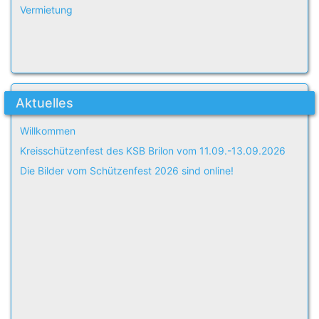
Vermietung
Aktuelles
Willkommen
Kreisschützenfest des KSB Brilon vom 11.09.-13.09.2026
Die Bilder vom Schützenfest 2026 sind online!