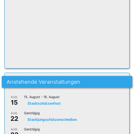
Anstehende Veranstaltungen
15. August
-
16. August
AUG.
15
Stadtschützenfest
Ganztägig
AUG.
22
Stadtjungschützenschießen
Ganztägig
AUG.