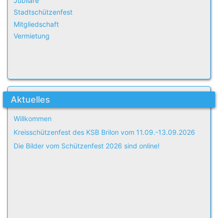
Jubilare
Stadtschützenfest
Mitgliedschaft
Vermietung
Aktuelles
Willkommen
Kreisschützenfest des KSB Brilon vom 11.09.-13.09.2026
Die Bilder vom Schützenfest 2026 sind online!