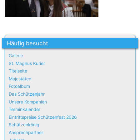
Häufig besucht
Galerie
St. Magnus Kurier
Titelseite
Majestäten
Fotoalbum
Das Schützenjahr
Unsere Kompanien
Terminkalender
Eintrittspreise Schützenfest 2026
Schützenkönig
Ansprechpartner