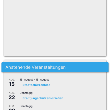
Anstehende Veranstaltungen
15. August
-
16. August
AUG.
15
Stadtschützenfest
Ganztägig
AUG.
22
Stadtjungschützenschießen
Ganztägig
AUG.