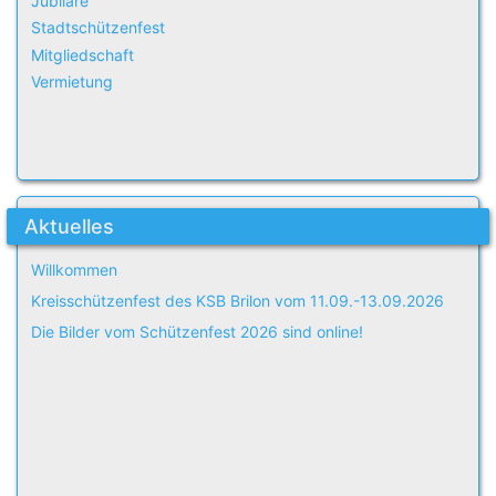
Jubilare
Stadtschützenfest
Mitgliedschaft
Vermietung
Aktuelles
Willkommen
Kreisschützenfest des KSB Brilon vom 11.09.-13.09.2026
Die Bilder vom Schützenfest 2026 sind online!