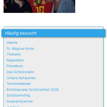
Häufig besucht
Galerie
St. Magnus Kurier
Titelseite
Majestäten
Fotoalbum
Das Schützenjahr
Unsere Kompanien
Terminkalender
Eintrittspreise Schützenfest 2026
Schützenkönig
Ansprechpartner