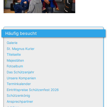
Häufig besucht
Galerie
St. Magnus Kurier
Titelseite
Majestäten
Fotoalbum
Das Schützenjahr
Unsere Kompanien
Terminkalender
Eintrittspreise Schützenfest 2026
Schützenkönig
Ansprechpartner