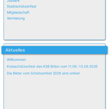
Jubilare
Stadtschützenfest
Mitgliedschaft
Vermietung
Aktuelles
Willkommen
Kreisschützenfest des KSB Brilon vom 11.09.-13.09.2026
Die Bilder vom Schützenfest 2026 sind online!