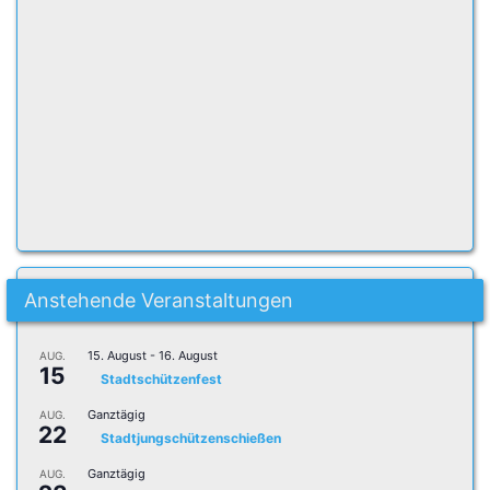
Anstehende Veranstaltungen
15. August
-
16. August
AUG.
15
Stadtschützenfest
Ganztägig
AUG.
22
Stadtjungschützenschießen
Ganztägig
AUG.