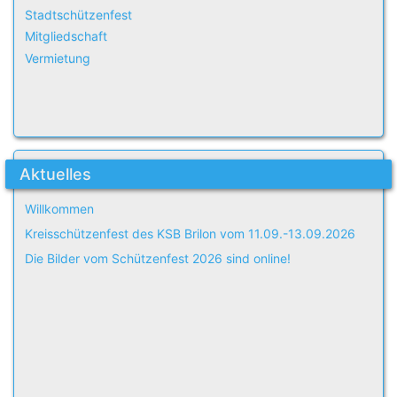
Stadtschützenfest
Mitgliedschaft
Vermietung
Aktuelles
Willkommen
Kreisschützenfest des KSB Brilon vom 11.09.-13.09.2026
Die Bilder vom Schützenfest 2026 sind online!