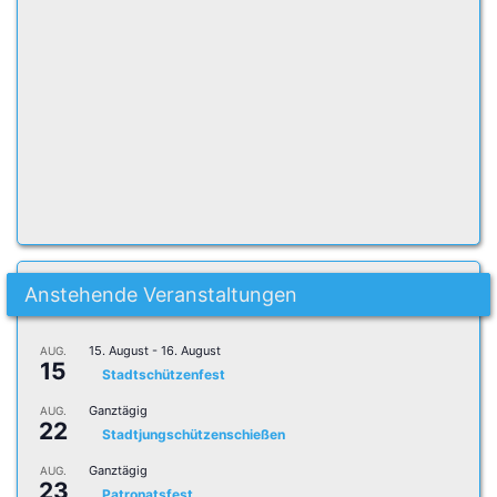
Anstehende Veranstaltungen
15. August
-
16. August
AUG.
15
Stadtschützenfest
Ganztägig
AUG.
22
Stadtjungschützenschießen
Ganztägig
AUG.
23
Patronatsfest