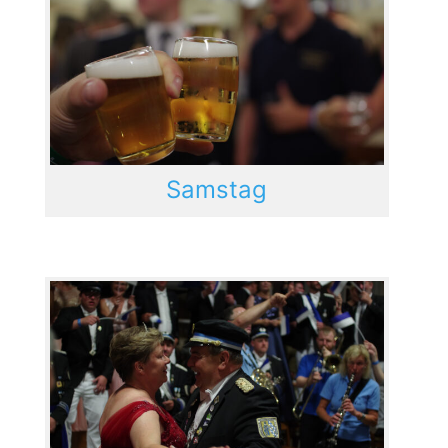
Samstag