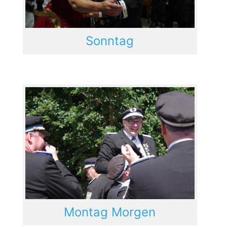
Sonntag
Montag Morgen