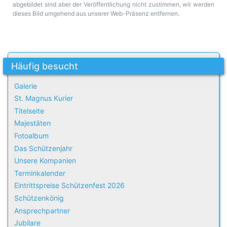
abgebildet sind aber der Veröffentlichung nicht zustimmen, wir werden
dieses Bild umgehend aus unserer Web-Präsenz entfernen.
Häufig besucht
Galerie
St. Magnus Kurier
Titelseite
Majestäten
Fotoalbum
Das Schützenjahr
Unsere Kompanien
Terminkalender
Eintrittspreise Schützenfest 2026
Schützenkönig
Ansprechpartner
Jubilare