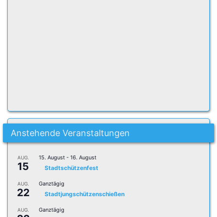
Anstehende Veranstaltungen
15. August
-
16. August
AUG.
15
Stadtschützenfest
Ganztägig
AUG.
22
Stadtjungschützenschießen
Ganztägig
AUG.