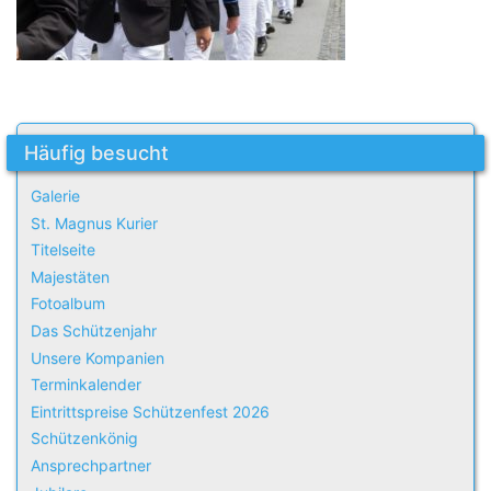
Häufig besucht
Galerie
St. Magnus Kurier
Titelseite
Majestäten
Fotoalbum
Das Schützenjahr
Unsere Kompanien
Terminkalender
Eintrittspreise Schützenfest 2026
Schützenkönig
Ansprechpartner