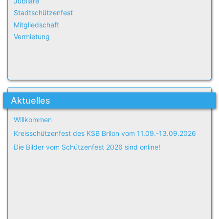
Jubilare
Stadtschützenfest
Mitgliedschaft
Vermietung
Aktuelles
Willkommen
Kreisschützenfest des KSB Brilon vom 11.09.-13.09.2026
Die Bilder vom Schützenfest 2026 sind online!