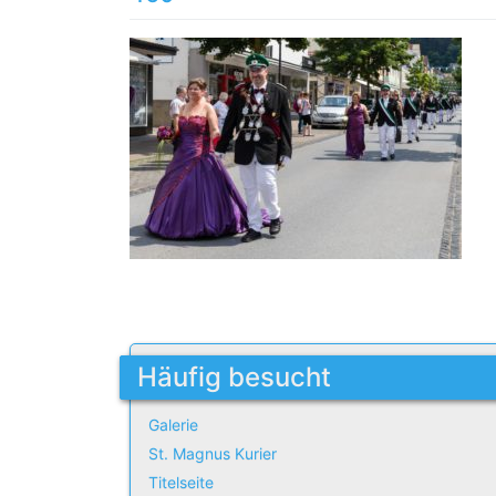
Häufig besucht
Galerie
St. Magnus Kurier
Titelseite