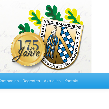
Kompanien
Regenten
Aktuelles
Kontakt