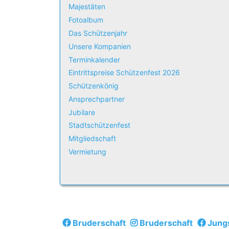
Majestäten
Fotoalbum
Das Schützenjahr
Unsere Kompanien
Terminkalender
Eintrittspreise Schützenfest 2026
Schützenkönig
Ansprechpartner
Jubilare
Stadtschützenfest
Mitgliedschaft
Vermietung
Bruderschaft
Bruderschaft
Jung