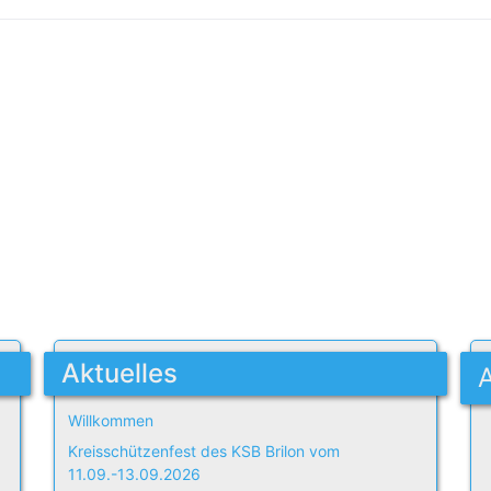
Aktuelles
Willkommen
Kreisschützenfest des KSB Brilon vom
11.09.-13.09.2026