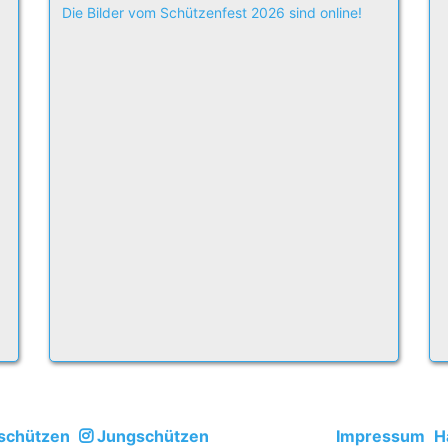
Die Bilder vom Schützenfest 2026 sind online!
schützen
Jungschützen
Impressum
H