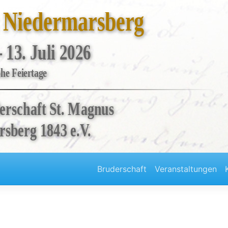
t Niedermarsberg
- 13. Juli 2026
he Feiertage
erschaft St. Magnus
sberg 1843 e.V.
Bruderschaft
Veranstaltungen