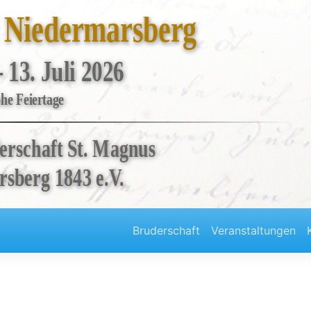
t Niedermarsberg
- 13. Juli 2026
he Feiertage
erschaft St. Magnus
sberg 1843 e.V.
Bruderschaft
Veranstaltungen