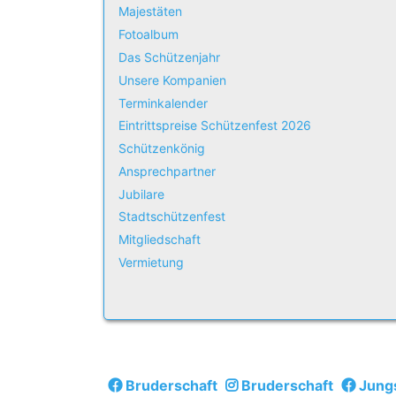
Majestäten
Fotoalbum
Das Schützenjahr
Unsere Kompanien
Terminkalender
Eintrittspreise Schützenfest 2026
Schützenkönig
Ansprechpartner
Jubilare
Stadtschützenfest
Mitgliedschaft
Vermietung
Bruderschaft
Bruderschaft
Jung