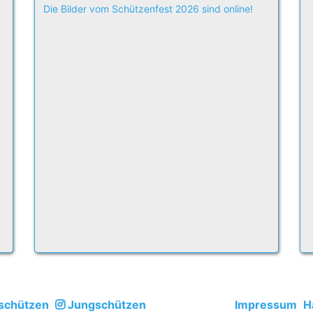
Die Bilder vom Schützenfest 2026 sind online!
schützen
Jungschützen
Impressum
H