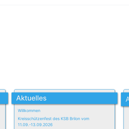
Aktuelles
Willkommen
Kreisschützenfest des KSB Brilon vom
11.09.-13.09.2026