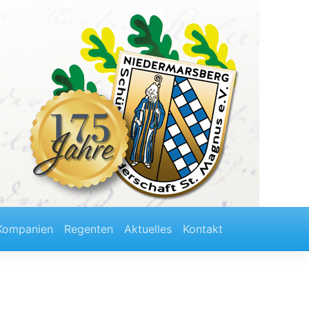
Kompanien
Regenten
Aktuelles
Kontakt