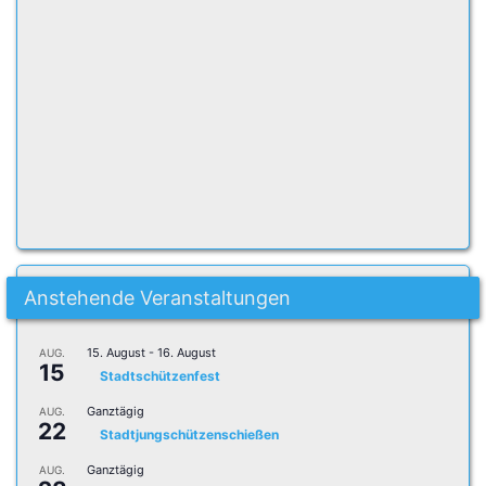
Anstehende Veranstaltungen
15. August
-
16. August
AUG.
15
Stadtschützenfest
Ganztägig
AUG.
22
Stadtjungschützenschießen
Ganztägig
AUG.