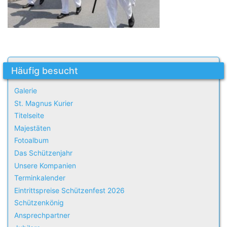
Häufig besucht
Galerie
St. Magnus Kurier
Titelseite
Majestäten
Fotoalbum
Das Schützenjahr
Unsere Kompanien
Terminkalender
Eintrittspreise Schützenfest 2026
Schützenkönig
Ansprechpartner