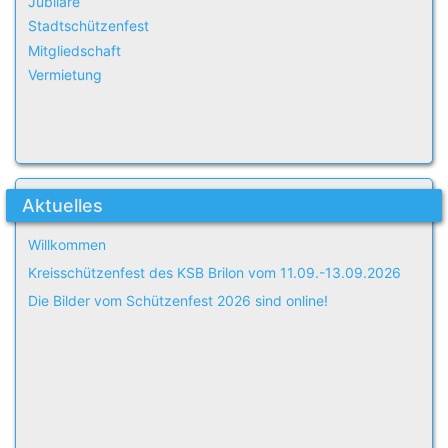
Jubilare
Stadtschützenfest
Mitgliedschaft
Vermietung
Aktuelles
Willkommen
Kreisschützenfest des KSB Brilon vom 11.09.-13.09.2026
Die Bilder vom Schützenfest 2026 sind online!