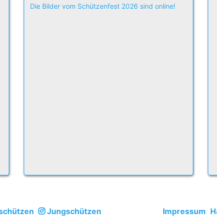
Die Bilder vom Schützenfest 2026 sind online!
schützen
Jungschützen
Impressum
H