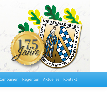
Kompanien
Regenten
Aktuelles
Kontakt