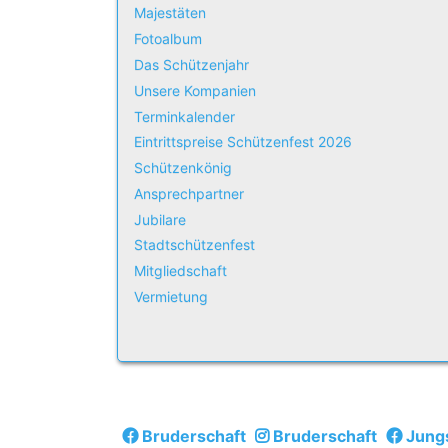
Majestäten
Fotoalbum
Das Schützenjahr
Unsere Kompanien
Terminkalender
Eintrittspreise Schützenfest 2026
Schützenkönig
Ansprechpartner
Jubilare
Stadtschützenfest
Mitgliedschaft
Vermietung
Bruderschaft
Bruderschaft
Jung