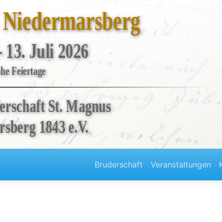
t Niedermarsberg
- 13. Juli 2026
he Feiertage
erschaft St. Magnus
sberg 1843 e.V.
Bruderschaft
Veranstaltungen