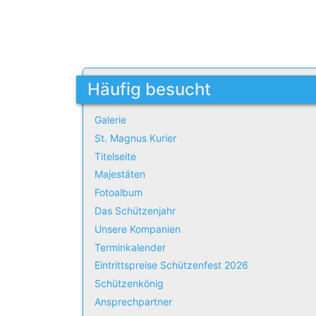
Häufig besucht
Galerie
St. Magnus Kurier
Titelseite
Majestäten
Fotoalbum
Das Schützenjahr
Unsere Kompanien
Terminkalender
Eintrittspreise Schützenfest 2026
Schützenkönig
Ansprechpartner