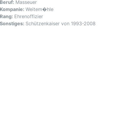
Beruf:
Masseuer
Kompanie:
Weitem�hle
Rang:
Ehrenoffizier
Sonstiges:
Schützenkaiser von 1993-2008