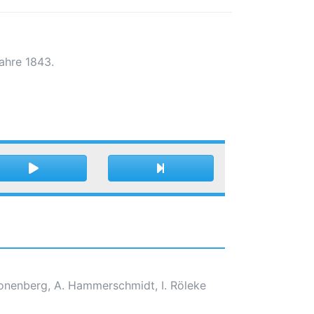
ahre 1843.
ronenberg, A. Hammerschmidt, I. Röleke