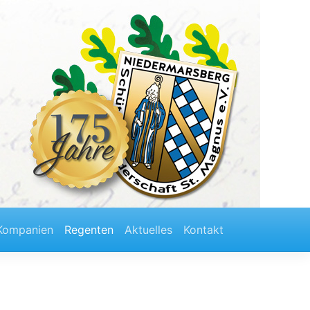
Kompanien
Regenten
Aktuelles
Kontakt