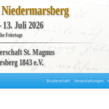
t Niedermarsberg
- 13. Juli 2026
he Feiertage
erschaft St. Magnus
sberg 1843 e.V.
Bruderschaft
Veranstaltungen