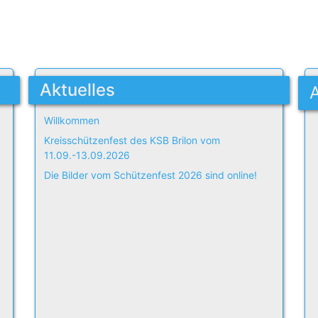
Aktuelles
Willkommen
Kreisschützenfest des KSB Brilon vom
11.09.-13.09.2026
Die Bilder vom Schützenfest 2026 sind online!