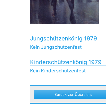
Jungschützenkönig 1979
Kein Jungschützenfest
Kinderschützenkönig 1979
Kein Kinderschützenfest
Zurück zur Übersicht