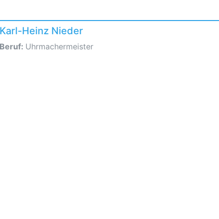
Karl-Heinz Nieder
Beruf:
Uhrmachermeister