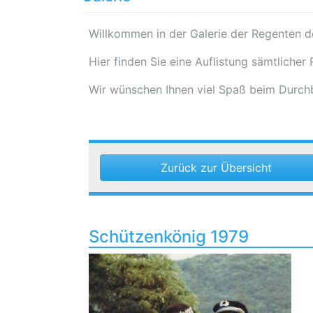
Willkommen in der Galerie der Regenten 
Hier finden Sie eine Auflistung sämtliche
Wir wünschen Ihnen viel Spaß beim Durchb
Zurück zur Übersicht
Schützenkönig 1979