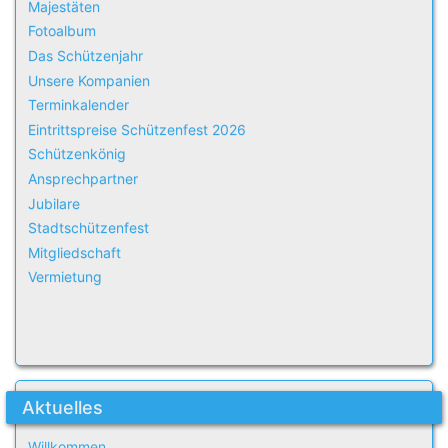
Majestäten
Fotoalbum
Das Schützenjahr
Unsere Kompanien
Terminkalender
Eintrittspreise Schützenfest 2026
Schützenkönig
Ansprechpartner
Jubilare
Stadtschützenfest
Mitgliedschaft
Vermietung
Aktuelles
Willkommen