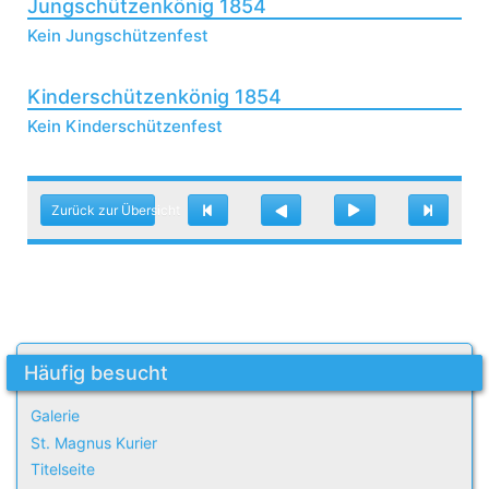
Jungschützenkönig 1854
Kein Jungschützenfest
Kinderschützenkönig 1854
Kein Kinderschützenfest
Zurück zur Übersicht
Häufig besucht
Galerie
St. Magnus Kurier
Titelseite