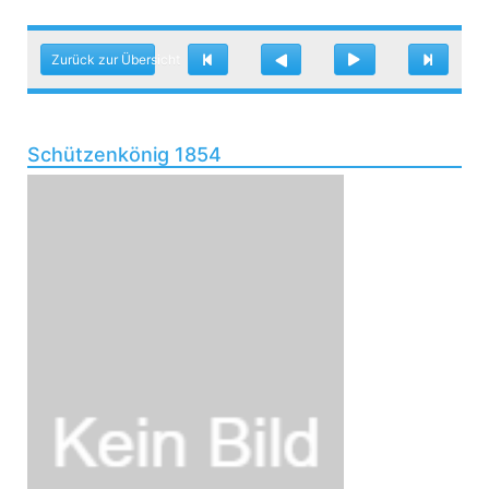
Zurück zur Übersicht
Schützenkönig 1854