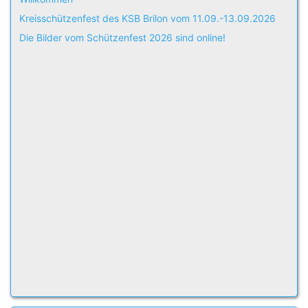
Kreisschützenfest des KSB Brilon vom 11.09.-13.09.2026
Die Bilder vom Schützenfest 2026 sind online!