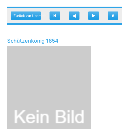
Zurück zur Übersicht
Schützenkönig 1854