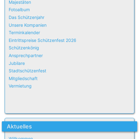
Majestäten
Fotoalbum
Das Schützenjahr
Unsere Kompanien
Terminkalender
Eintrittspreise Schützenfest 2026
Schützenkönig
Ansprechpartner
Jubilare
Stadtschützenfest
Mitgliedschaft
Vermietung
Aktuelles
Willkommen