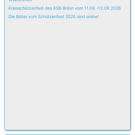
Kreisschützenfest des KSB Brilon vom 11.09.-13.09.2026
Die Bilder vom Schützenfest 2026 sind online!