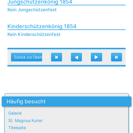
Jungschützenkönig 1854
Kein Jungschützenfest
Kinderschützenkönig 1854
Kein Kinderschützenfest
Zurück zur Übersicht
Häufig besucht
Galerie
St. Magnus Kurier
Titelseite